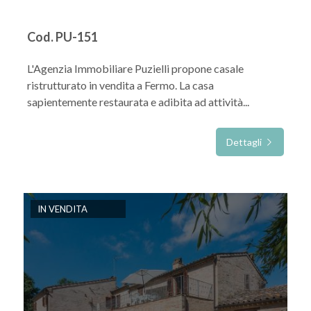
Cod. PU-151
L'Agenzia Immobiliare Puzielli propone casale
ristrutturato in vendita a Fermo. La casa
sapientemente restaurata e adibita ad attività...
Dettagli
IN VENDITA