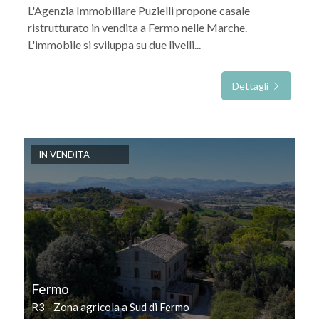
L'Agenzia Immobiliare Puzielli propone casale
ristrutturato in vendita a Fermo nelle Marche.
L'immobile si sviluppa su due livelli...
Dettagli
IN VENDITA
Fermo
R3 - Zona agricola a Sud di Fermo