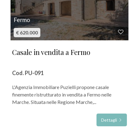
Fermo
€ 620.000
Casale in vendita a Fermo
Cod. PU-091
L'Agenzia Immobiliare Puzielli propone casale
finemente ristrutturato in vendita a Fermo nelle
Marche. Situata nelle Regione Marche,...
Dettagli