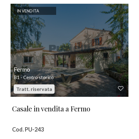
IN VENDITA
Fermo
B1 - Centro storico
Tratt. riservata
Casale in vendita a Fermo
Cod. PU-243