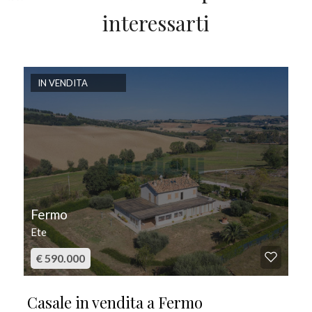
interessarti
IN VENDITA
Fermo
Ete
€ 590.000
Casale in vendita a Fermo