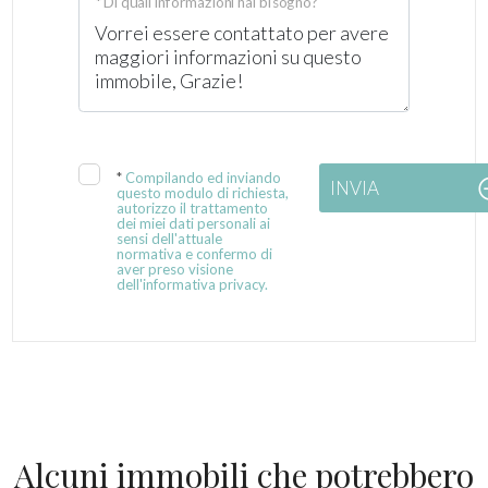
* Di quali informazioni hai bisogno?
*
Compilando ed inviando
INVIA
questo modulo di richiesta,
autorizzo il trattamento
dei miei dati personali ai
sensi dell'attuale
normativa e confermo di
aver preso visione
dell'informativa privacy.
Alcuni immobili che potrebbero