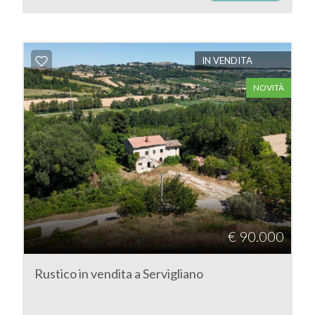
IN VENDITA
NOVITÀ
€ 90.000
Rustico in vendita a Servigliano