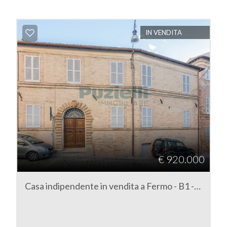
IN VENDITA
€ 920.000
Casa indipendente in vendita a Fermo - B1 - Centro storico