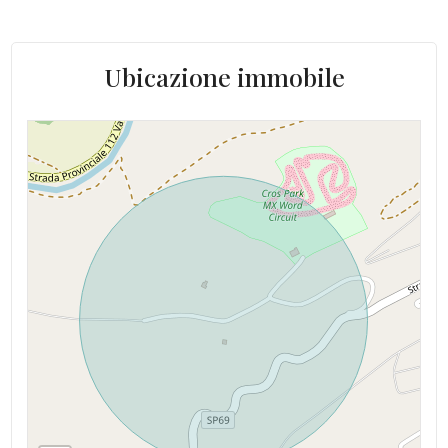
Ubicazione immobile