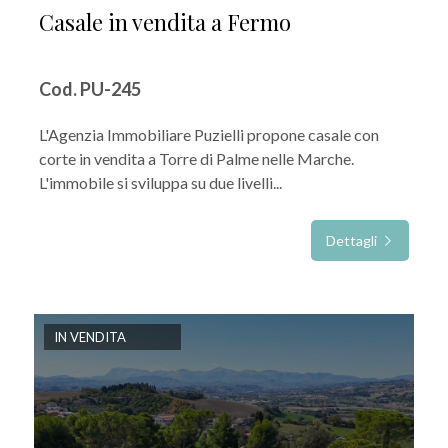
Casale in vendita a Fermo
Cod. PU-245
L'Agenzia Immobiliare Puzielli propone casale con
corte in vendita a Torre di Palme nelle Marche.
L'immobile si sviluppa su due livelli...
Dettagli
IN VENDITA