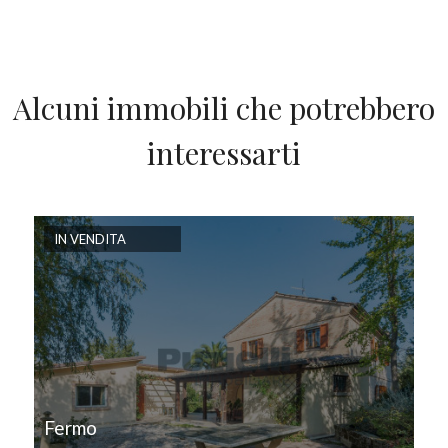
Alcuni immobili che potrebbero
interessarti
IN VENDITA
Fermo