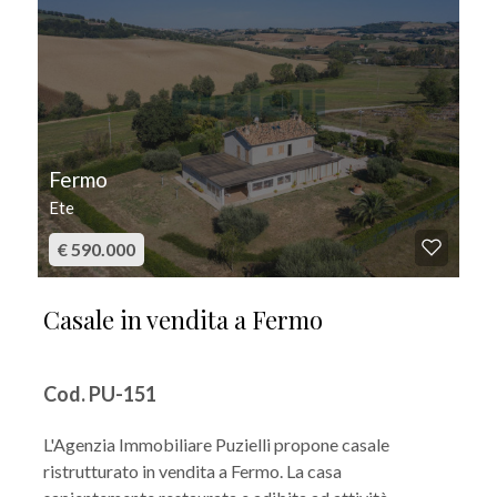
Fermo
Ete
€ 590.000
Casale in vendita a Fermo
Cod. PU-151
L'Agenzia Immobiliare Puzielli propone casale
ristrutturato in vendita a Fermo. La casa