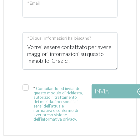
* Email
* Di quali informazioni hai bisogno?
*
Compilando ed inviando
INVIA
questo modulo di richiesta,
autorizzo il trattamento
dei miei dati personali ai
sensi dell'attuale
normativa e confermo di
aver preso visione
dell'informativa privacy.