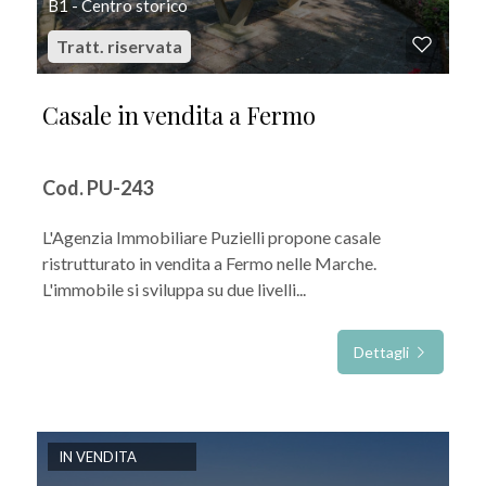
B1 - Centro storico
Tratt. riservata
Casale in vendita a Fermo
Cod. PU-243
L'Agenzia Immobiliare Puzielli propone casale
ristrutturato in vendita a Fermo nelle Marche.
L'immobile si sviluppa su due livelli...
Dettagli
IN VENDITA