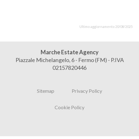
Ultimo aggiornamento 20/08/2025
Marche Estate Agency
Piazzale Michelangelo, 6 - Fermo (FM) - P.IVA
02157820446
Sitemap
Privacy Policy
Cookie Policy