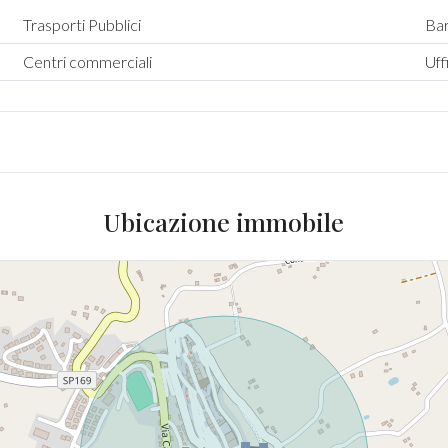
Trasporti Pubblici
Ba
Centri commerciali
Uff
Ubicazione immobile