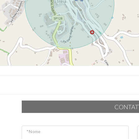
CONTAT
* Nome