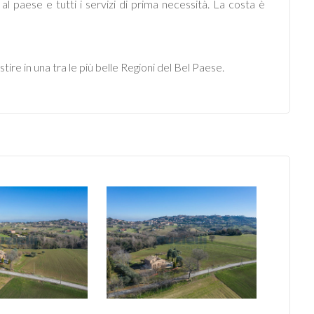
al paese e tutti i servizi di prima necessità. La costa è
re in una tra le più belle Regioni del Bel Paese.