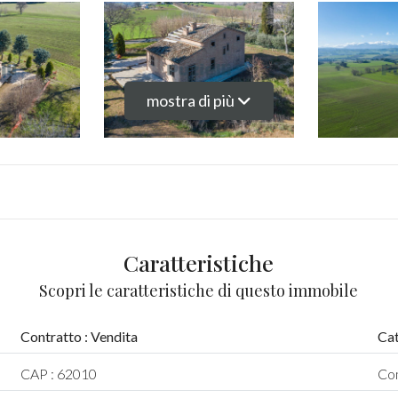
mostra di più
Caratteristiche
Scopri le caratteristiche di questo immobile
Contratto : Vendita
Cat
CAP : 62010
Com