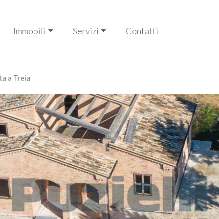
Immobili
Servizi
Contatti
ita a Treia