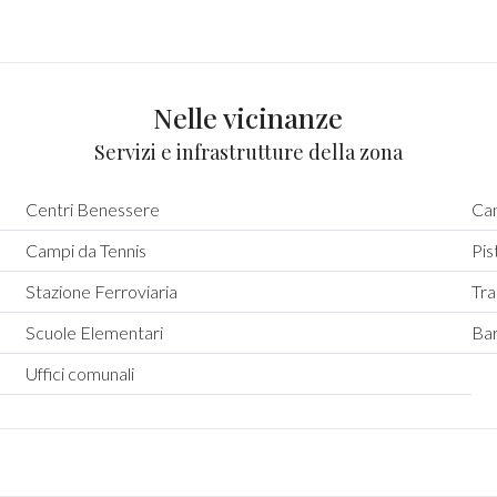
Nelle vicinanze
Servizi e infrastrutture della zona
Centri Benessere
Cam
Campi da Tennis
Pis
Stazione Ferroviaria
Tra
Scuole Elementari
Ba
Uffici comunali