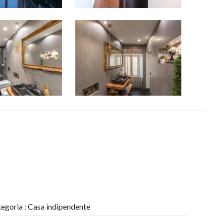
egoria : Casa indipendente