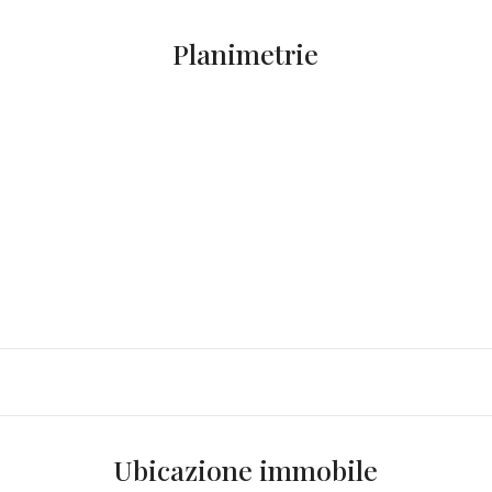
Planimetrie
Ubicazione immobile