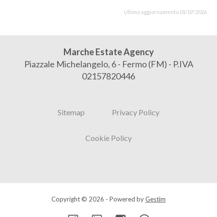
Ultimo aggiornamento 01/07/2026
Marche Estate Agency
Piazzale Michelangelo, 6 - Fermo (FM) - P.IVA
02157820446
Sitemap
Privacy Policy
Cookie Policy
Copyright © 2026 - Powered by
Gestim