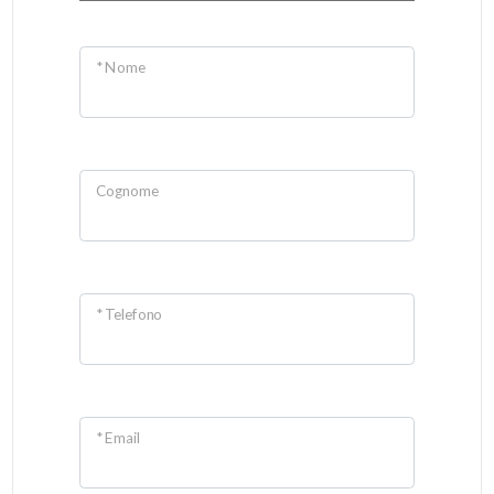
* Nome
Cognome
* Telefono
* Email