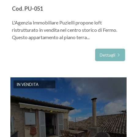
Cod. PU-051
L'Agenzia Immobiliare Puzielli propone loft
ristrutturato in vendita nel centro storico di Fermo.
Questo appartamento al piano terra...
Dettagli
IN VENDITA