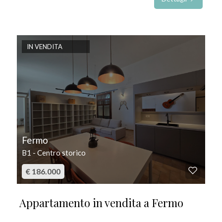
IN VENDITA
Fermo
B1 - Centro storico
€ 186.000
Appartamento in vendita a Fermo