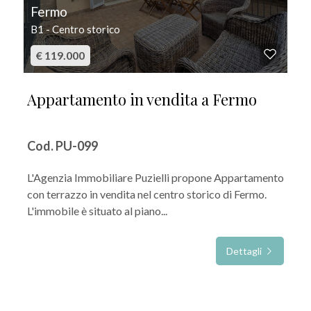
Fermo
B1 - Centro storico
€ 119.000
Appartamento in vendita a Fermo
Cod. PU-099
L'Agenzia Immobiliare Puzielli propone Appartamento
con terrazzo in vendita nel centro storico di Fermo.
L'immobile è situato al piano...
Dettagli