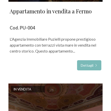
Appartamento in vendita a Fermo
Cod. PU-004
L'Agenzia Immobiliare Puzielli propone prestigioso
appartamento con terrazzi vista mare in vendita nel
centro storico. Questo appartamento...
Dettagli
IN VENDITA