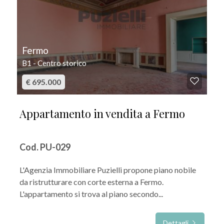
Fermo
B1 - Centro storico
€ 695.000
Appartamento in vendita a Fermo
Cod. PU-029
L'Agenzia Immobiliare Puzielli propone piano nobile
da ristrutturare con corte esterna a Fermo.
L'appartamento si trova al piano secondo...
Dettagli