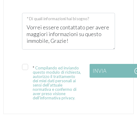
* Di quali informazioni hai bisogno?
*
Compilando ed inviando
INVIA
questo modulo di richiesta,
autorizzo il trattamento
dei miei dati personali ai
sensi dell'attuale
normativa e confermo di
aver preso visione
dell'informativa privacy.