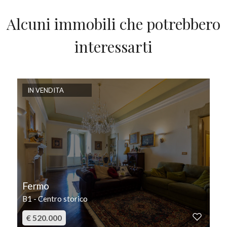
Alcuni immobili che potrebbero
interessarti
IN VENDITA
Fermo
B1 - Centro storico
€ 520.000