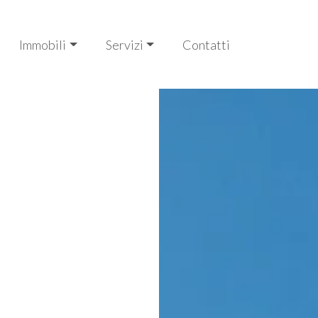
Immobili
Servizi
Contatti