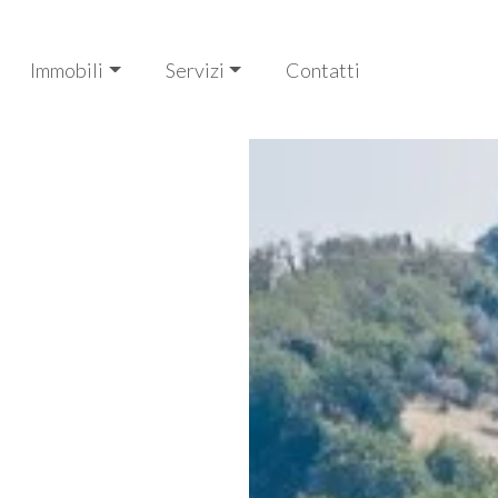
Immobili
Servizi
Contatti